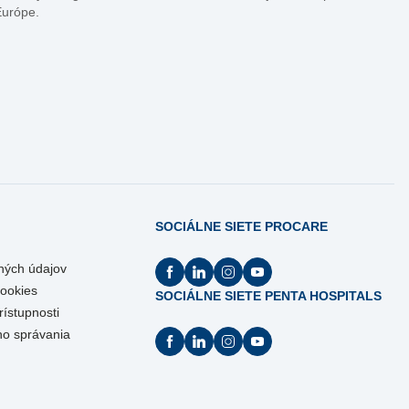
Európe.
SOCIÁLNE SIETE PROCARE
ných údajov
Cookies
SOCIÁLNE SIETE PENTA HOSPITALS
rístupnosti
ho správania