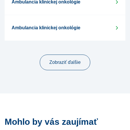
Ambulancia klinickej onkológie
Ambulancia klinickej onkológie
Zobraziť ďalšie
Mohlo by vás zaujímať