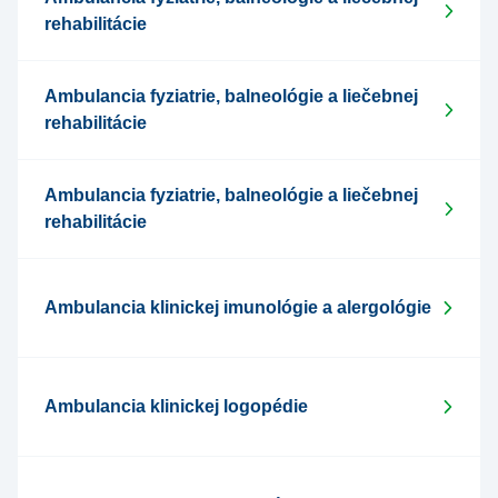
rehabilitácie
Ambulancia fyziatrie, balneológie a liečebnej
rehabilitácie
Ambulancia fyziatrie, balneológie a liečebnej
rehabilitácie
Ambulancia klinickej imunológie a alergológie
Ambulancia klinickej logopédie