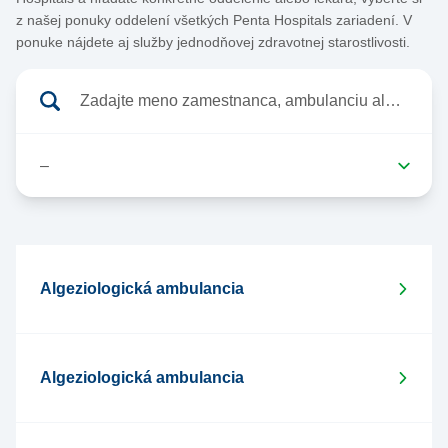
z našej ponuky oddelení všetkých Penta Hospitals zariadení. V
ponuke nájdete aj služby jednodňovej zdravotnej starostlivosti.
Algeziologická ambulancia
Algeziologická ambulancia