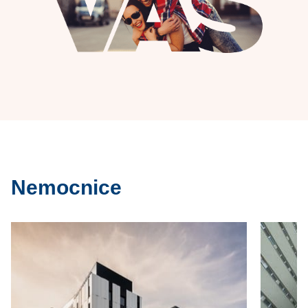
Nemocnice