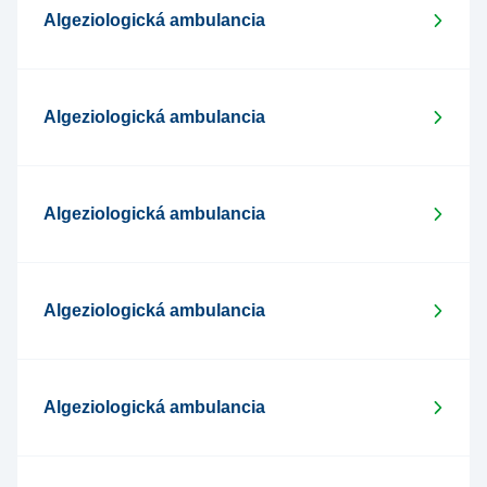
Algeziologická ambulancia
Algeziologická ambulancia
Algeziologická ambulancia
Algeziologická ambulancia
Algeziologická ambulancia