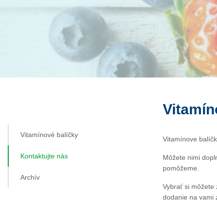
Vitamín
Vitamínové balíčky
Vitamínove balíčk
Kontaktujte nás
Môžete nimi dopl
pomôžeme.
Archív
Vybrať si môžete 
dodanie na vami 