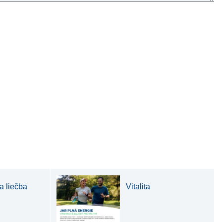
a liečba
Vitalita