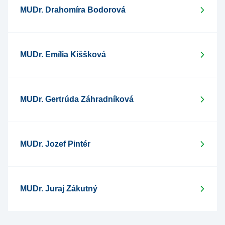
MUDr. Drahomíra Bodorová
MUDr. Emília Kiššková
MUDr. Gertrúda Záhradníková
MUDr. Jozef Pintér
MUDr. Juraj Zákutný