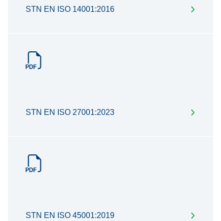
STN EN ISO 14001:2016
STN EN ISO 27001:2023
STN EN ISO 45001:2019