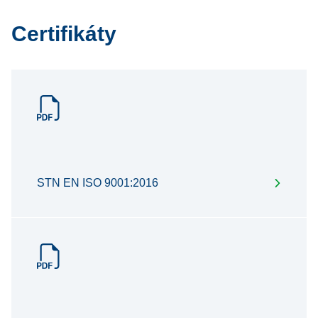
Certifikáty
STN EN ISO 9001:2016