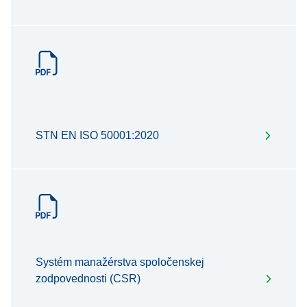
STN EN ISO 50001:2020
Systém manažérstva spoločenskej
zodpovednosti (CSR)