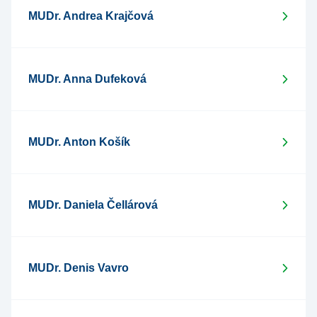
MUDr. Andrea Krajčová
MUDr. Anna Dufeková
MUDr. Anton Košík
MUDr. Daniela Čellárová
MUDr. Denis Vavro