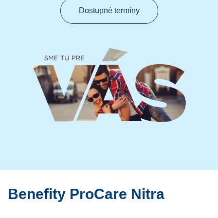
Dostupné termíny
Benefity ProCare Nitra