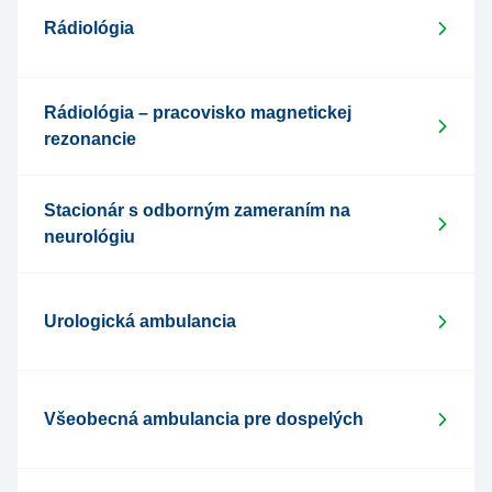
Rádiológia
Rádiológia – pracovisko magnetickej
rezonancie
Stacionár s odborným zameraním na
neurológiu
Urologická ambulancia
Všeobecná ambulancia pre dospelých