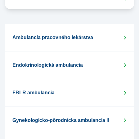
Ambulancia pracovného lekárstva
Endokrinologická ambulancia
FBLR ambulancia
Gynekologicko-pôrodnícka ambulancia II