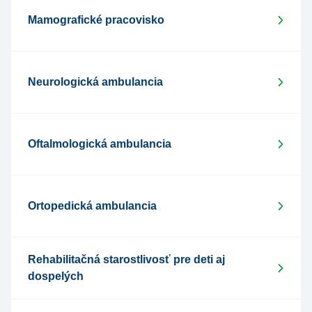
Mamografické pracovisko
Neurologická ambulancia
Oftalmologická ambulancia
Ortopedická ambulancia
Rehabilitačná starostlivosť pre deti aj
dospelých