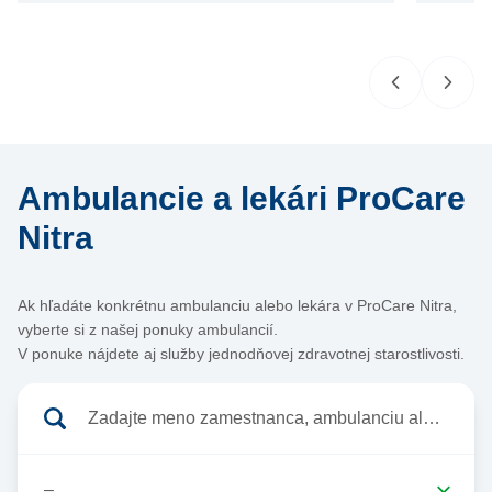
Ambulancie a lekári ProCare
Nitra
Ak hľadáte konkrétnu ambulanciu alebo lekára v ProCare Nitra,
vyberte si z našej ponuky ambulancií.
V ponuke nájdete aj služby jednodňovej zdravotnej starostlivosti.