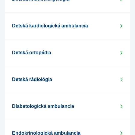
Detská kardiologická ambulancia
Detská ortopédia
Detská rádiológia
Diabetologická ambulancia
Endokrinologická ambulancia