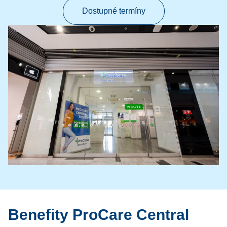
Dostupné termíny
Benefity ProCare Central