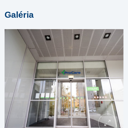
Galéria