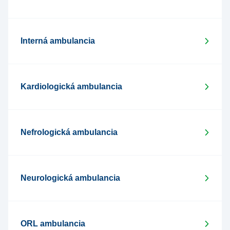
Interná ambulancia
Kardiologická ambulancia
Nefrologická ambulancia
Neurologická ambulancia
ORL ambulancia