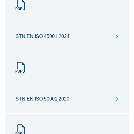
STN EN ISO 45001:2024
STN EN ISO 50001:2020