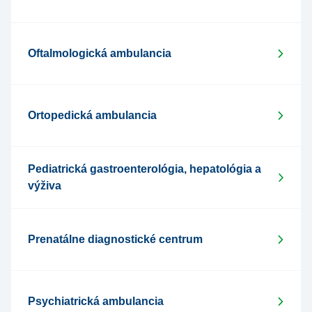
Oftalmologická ambulancia
Ortopedická ambulancia
Pediatrická gastroenterológia, hepatológia a
výživa
Prenatálne diagnostické centrum
Psychiatrická ambulancia