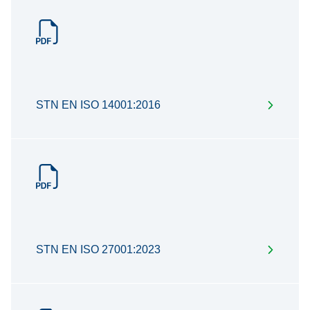
STN EN ISO 14001:2016
STN EN ISO 27001:2023