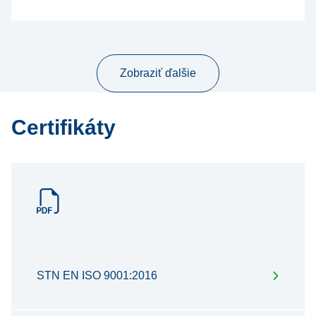
Zobraziť ďalšie
Certifikáty
STN EN ISO 9001:2016