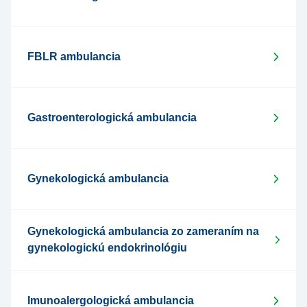
FBLR ambulancia
Gastroenterologická ambulancia
Gynekologická ambulancia
Gynekologická ambulancia zo zameraním na
gynekologickú endokrinológiu
Imunoalergologická ambulancia