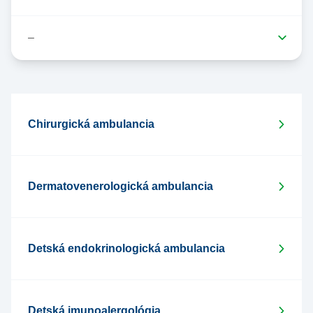
Chirurgická ambulancia
Dermatovenerologická ambulancia
Detská endokrinologická ambulancia
Detská imunoalergológia