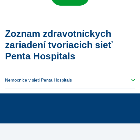
Zoznam zdravotníckych
zariadení tvoriacich sieť
Penta Hospitals
Nemocnice v sieti Penta Hospitals