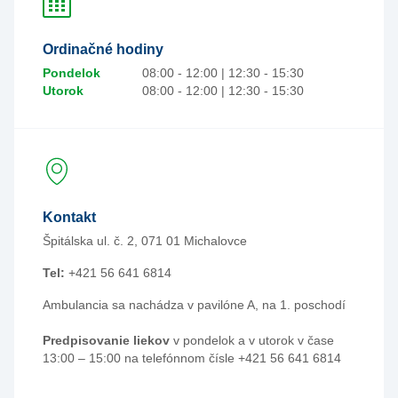
Ordinačné hodiny
Pondelok
08:00 - 12:00 | 12:30 - 15:30
Utorok
08:00 - 12:00 | 12:30 - 15:30
Kontakt
Špitálska ul. č. 2, 071 01 Michalovce
Tel:
+421 56 641 6814
Ambulancia sa nachádza v pavilóne A, na 1. poschodí
Predpisovanie liekov
v pondelok a v utorok v čase
13:00 – 15:00 na telefónnom čísle +421 56 641 6814