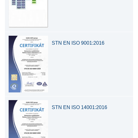
STN EN ISO 9001:2016
STN EN ISO 14001:2016