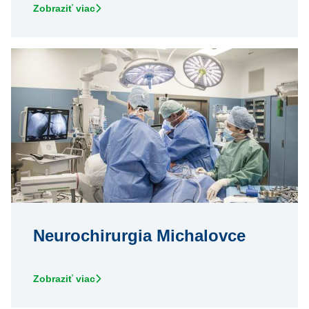
Zobraziť viac
Neurochirurgia Michalovce
Zobraziť viac