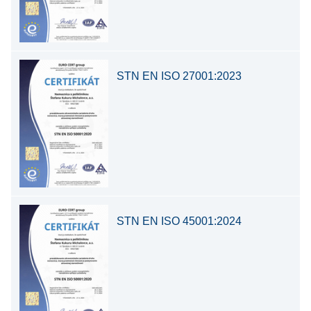
STN EN ISO 27001:2023
STN EN ISO 45001:2024