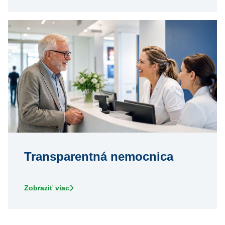
Transparentná nemocnica
Zobraziť viac