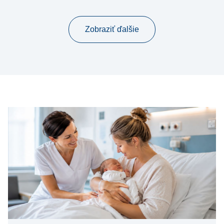
Zobraziť ďalšie