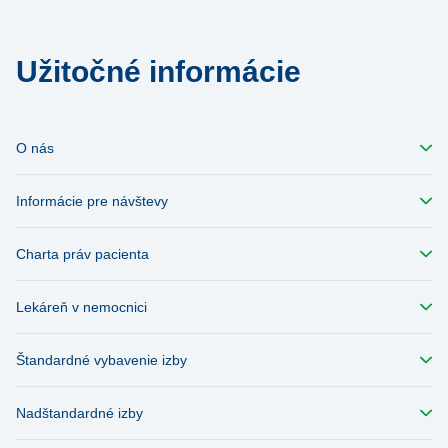
Užitočné informácie
O nás
Informácie pre návštevy
Charta práv pacienta
Lekáreň v nemocnici
Štandardné vybavenie izby
Nadštandardné izby