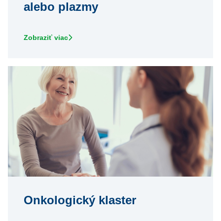
alebo plazmy
Zobraziť viac
Onkologický klaster