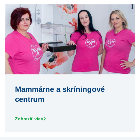
Mammárne a skríningové
centrum
Zobraziť viac