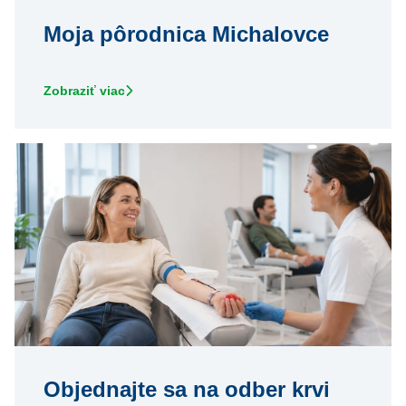
Moja pôrodnica Michalovce
Zobraziť viac
Objednajte sa na odber krvi