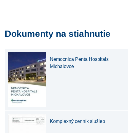
Dokumenty na stiahnutie
Nemocnica Penta Hospitals
Michalovce
Komplexný cenník služieb