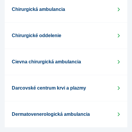
Chirurgická ambulancia
Chirurgické oddelenie
Cievna chirurgická ambulancia
Darcovské centrum krvi a plazmy
Dermatovenerologická ambulancia