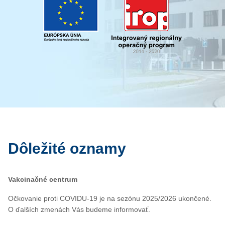
Dôležité oznamy
Vakcinačné centrum
Očkovanie proti COVIDU-19 je na sezónu 2025/2026 ukončené.
O ďalších zmenách Vás budeme informovať.