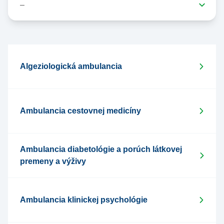
Algeziologická ambulancia
Ambulancia cestovnej medicíny
Ambulancia diabetológie a porúch látkovej
premeny a výživy
Ambulancia klinickej psychológie