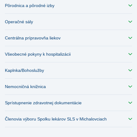
Pôrodnica a pôrodné izby
Operačné sály
Centrálna prípravovňa liekov
Všeobecné pokyny k hospitalizácii
Kaplnka/Bohoslužby
Nemocničná knižnica
Sprístupnenie zdravotnej dokumentácie
Členovia výboru Spolku lekárov SLS v Michalovciach