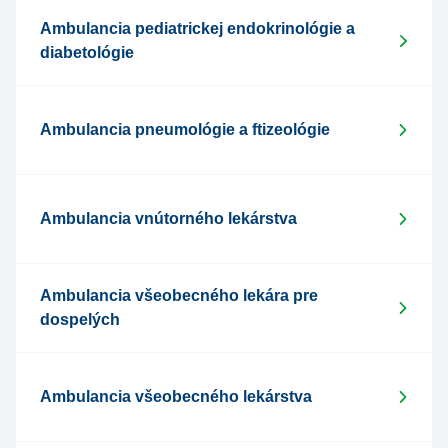
Ambulancia pediatrickej endokrinológie a
diabetológie
Ambulancia pneumológie a ftizeológie
Ambulancia vnútorného lekárstva
Ambulancia všeobecného lekára pre
dospelých
Ambulancia všeobecného lekárstva