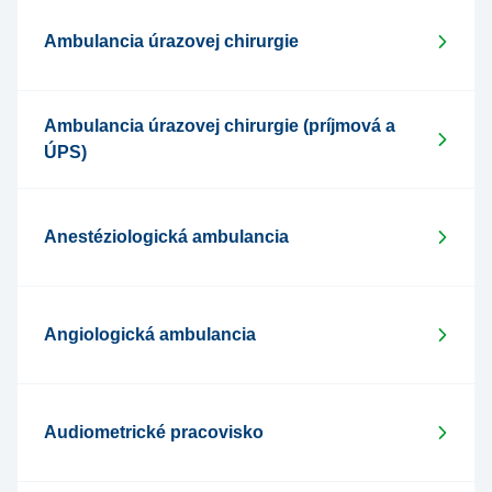
Ambulancia úrazovej chirurgie
Ambulancia úrazovej chirurgie (príjmová a
ÚPS)
Anestéziologická ambulancia
Angiologická ambulancia
Audiometrické pracovisko