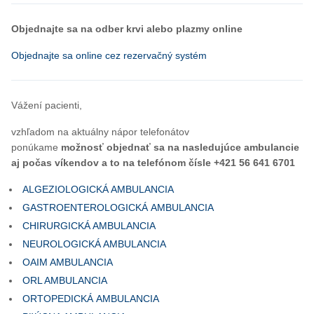
Objednajte sa na odber krvi alebo plazmy online
Objednajte sa online cez rezervačný systém
Vážení pacienti,
vzhľadom na aktuálny nápor telefonátov
ponúkame
možnosť objednať sa na nasledujúce ambulancie
aj počas víkendov a to na telefónom čísle +421 56 641 6701
ALGEZIOLOGICKÁ AMBULANCIA
GASTROENTEROLOGICKÁ AMBULANCIA
CHIRURGICKÁ AMBULANCIA
NEUROLOGICKÁ AMBULANCIA
OAIM AMBULANCIA
ORL AMBULANCIA
ORTOPEDICKÁ AMBULANCIA