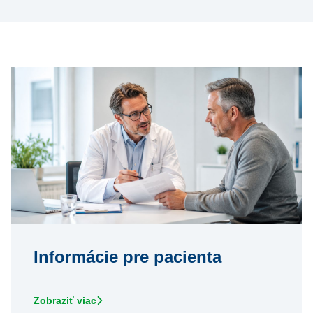
Informácie pre pacienta
Zobraziť viac