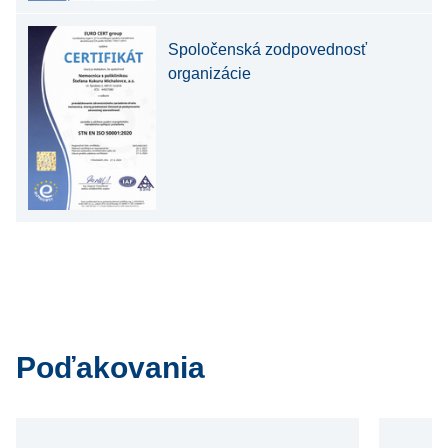
Spoločenská zodpovednosť
organizácie
Poďakovania