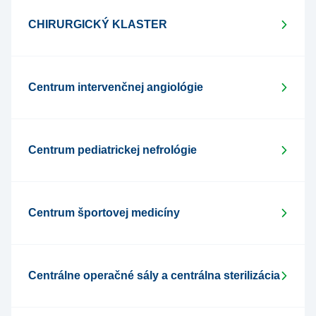
CHIRURGICKÝ KLASTER
Centrum intervenčnej angiológie
Centrum pediatrickej nefrológie
Centrum športovej medicíny
Centrálne operačné sály a centrálna sterilizácia