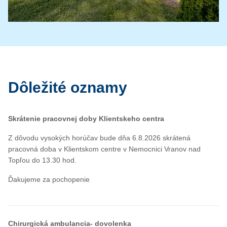
Dôležité oznamy
Skrátenie pracovnej doby Klientskeho centra
Z dôvodu vysokých horúčav bude dňa 6.8.2026 skrátená
pracovná doba v Klientskom centre v Nemocnici Vranov nad
Topľou do 13.30 hod.
Ďakujeme za pochopenie
Chirurgická ambulancia- dovolenka