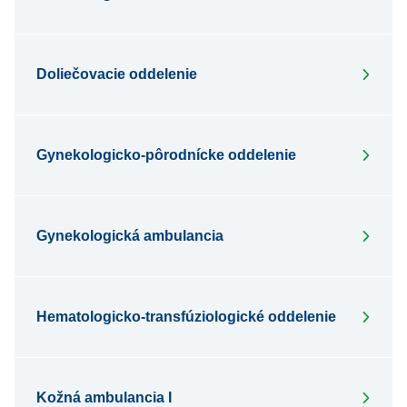
Doliečovacie oddelenie
Gynekologicko-pôrodnícke oddelenie
Gynekologická ambulancia
Hematologicko-transfúziologické oddelenie
Kožná ambulancia I