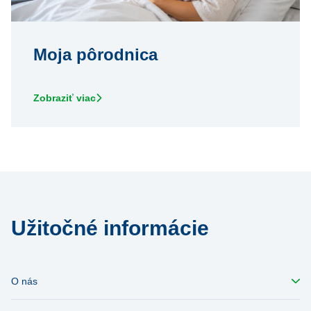
Moja pôrodnica
Zobraziť viac
Užitočné informácie
O nás