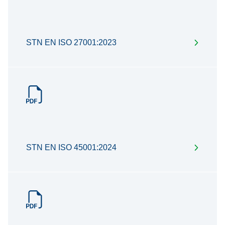
STN EN ISO 27001:2023
STN EN ISO 45001:2024