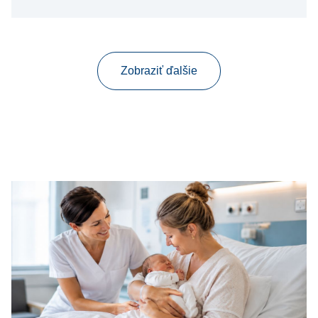
Zobraziť ďalšie