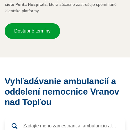
siete Penta Hospitals
, ktorá súčasne zastrešuje spomínané
klientske platformy.
Dostupné termíny
Vyhľadávanie ambulancií a
oddelení nemocnice Vranov
nad Topľou