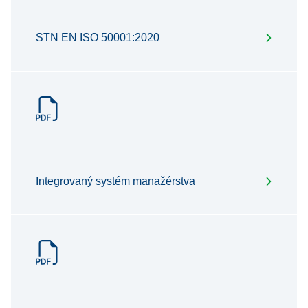
STN EN ISO 50001:2020
Integrovaný systém manažérstva