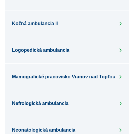
Kožná ambulancia II
Logopedická ambulancia
Mamografické pracovisko Vranov nad Topľou
Nefrologická ambulancia
Neonatologická ambulancia