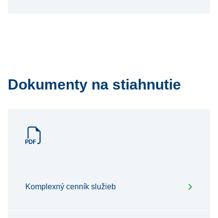
Dokumenty na stiahnutie
Komplexný cenník služieb