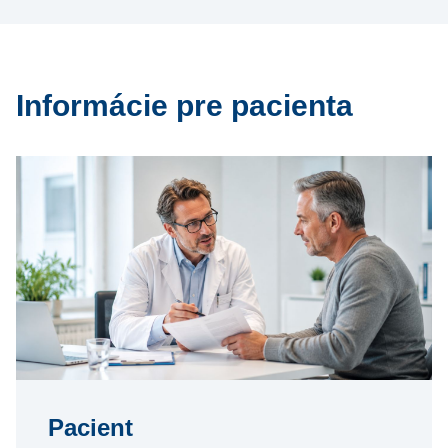
Informácie pre pacienta
Pacient