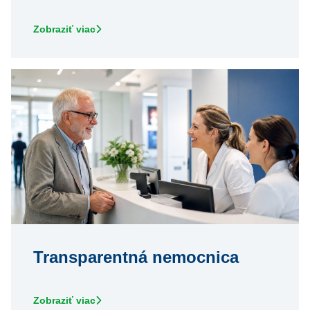
Zobraziť viac
Transparentná nemocnica
Zobraziť viac