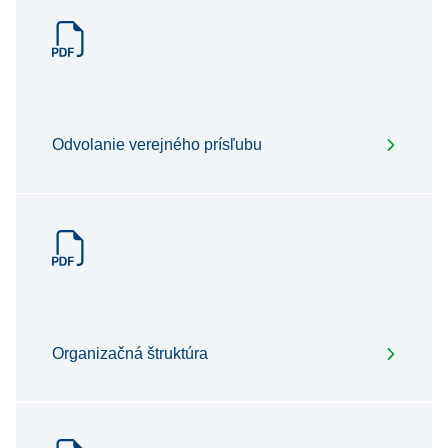
Odvolanie verejného prísľubu
Organizačná štruktúra