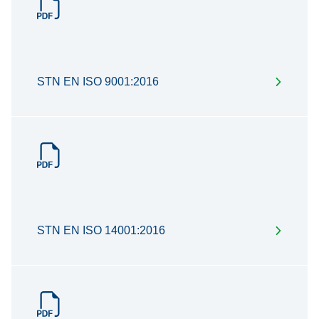
STN EN ISO 9001:2016
STN EN ISO 14001:2016