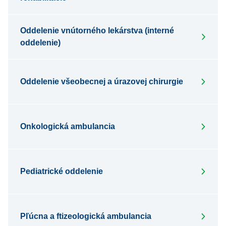
Oddelenie vnútorného lekárstva (interné
oddelenie)
Oddelenie všeobecnej a úrazovej chirurgie
Onkologická ambulancia
Pediatrické oddelenie
Pľúcna a ftizeologická ambulancia