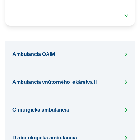
Ambulancia OAIM
Ambulancia vnútorného lekárstva II
Chirurgická ambulancia
Diabetologická ambulancia