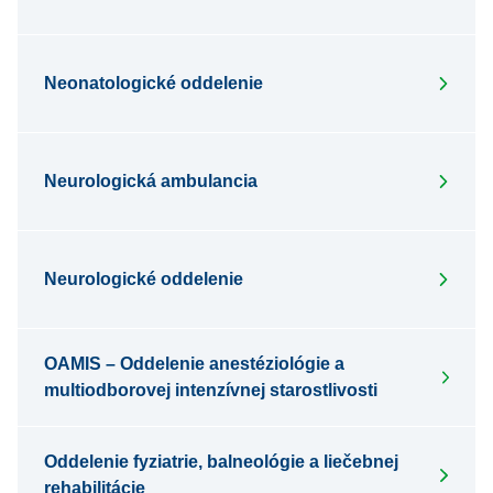
Neonatologické oddelenie
Neurologická ambulancia
Neurologické oddelenie
OAMIS – Oddelenie anestéziológie a
multiodborovej intenzívnej starostlivosti
Oddelenie fyziatrie, balneológie a liečebnej
rehabilitácie