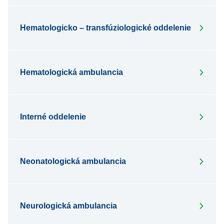
Hematologicko – transfúziologické oddelenie
Hematologická ambulancia
Interné oddelenie
Neonatologická ambulancia
Neurologická ambulancia