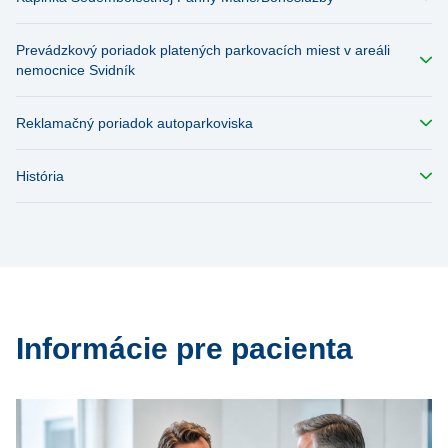
Prevádzkový poriadok platených parkovacích miest v areáli
nemocnice Svidník
Reklamačný poriadok autoparkoviska
História
Informácie pre pacienta