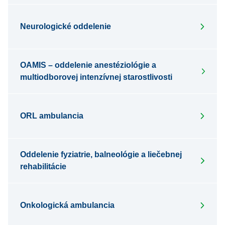
Neurologické oddelenie
OAMIS – oddelenie anestéziológie a
multiodborovej intenzívnej starostlivosti
ORL ambulancia
Oddelenie fyziatrie, balneológie a liečebnej
rehabilitácie
Onkologická ambulancia