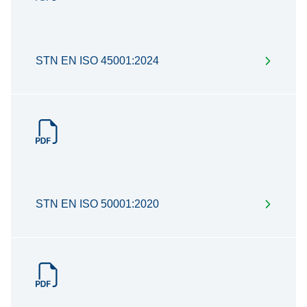
STN EN ISO 45001:2024
STN EN ISO 50001:2020