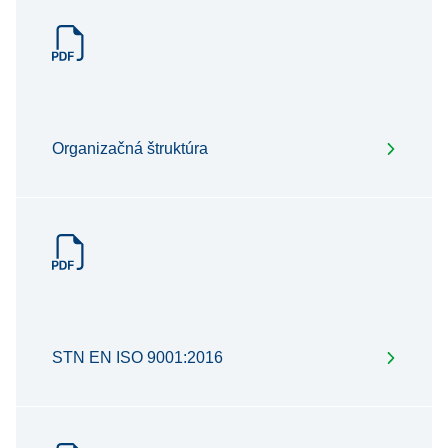
Organizačná štruktúra
STN EN ISO 9001:2016