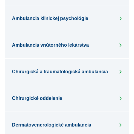
Ambulancia klinickej psychológie
Ambulancia vnútorného lekárstva
Chirurgická a traumatologická ambulancia
Chirurgické oddelenie
Dermatovenerologické ambulancia