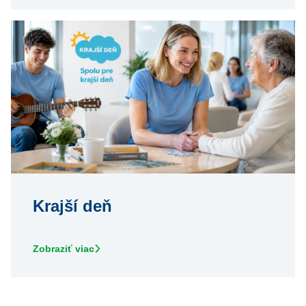
Krajší deň
Zobraziť viac