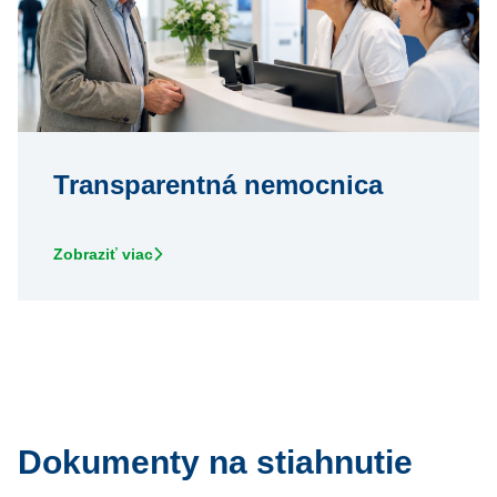
Transparentná nemocnica
Zobraziť viac
Dokumenty na stiahnutie