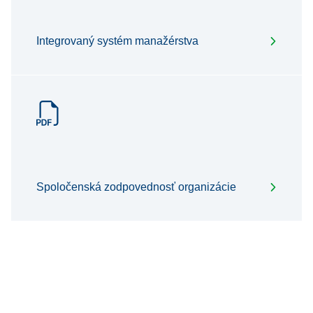
Integrovaný systém manažérstva
Spoločenská zodpovednosť organizácie