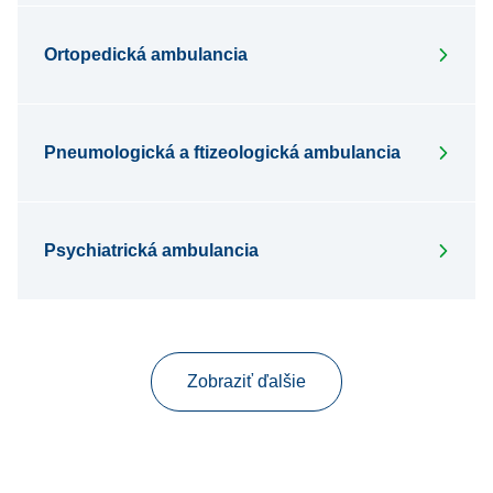
Ortopedická ambulancia
Pneumologická a ftizeologická ambulancia
Psychiatrická ambulancia
Zobraziť ďalšie