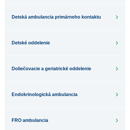
Detská ambulancia primárneho kontaktu
Detské oddelenie
Doliečovacie a geriatrické oddelenie
Endokrinologická ambulancia
FRO ambulancia