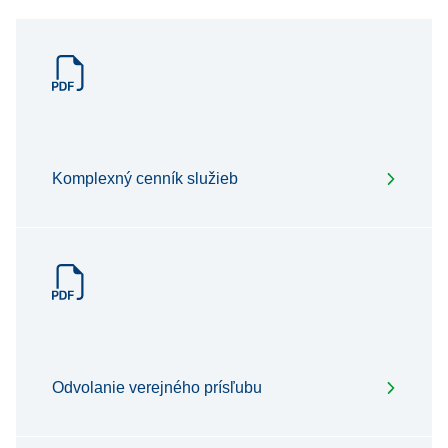
Komplexný cenník služieb
Odvolanie verejného prísľubu