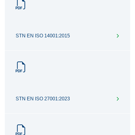
STN EN ISO 14001:2015
STN EN ISO 27001:2023