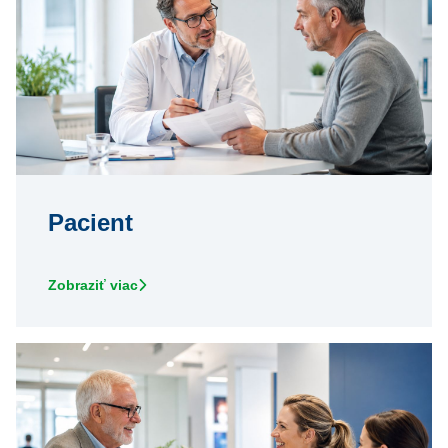
Pacient
Zobraziť viac