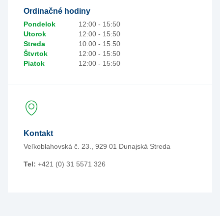
Ordinačné hodiny
Pondelok
12:00 - 15:50
Utorok
12:00 - 15:50
Streda
10:00 - 15:50
Štvrtok
12:00 - 15:50
Piatok
12:00 - 15:50
Kontakt
Veľkoblahovská č. 23., 929 01 Dunajská Streda
Tel:
+421 (0) 31 5571 326