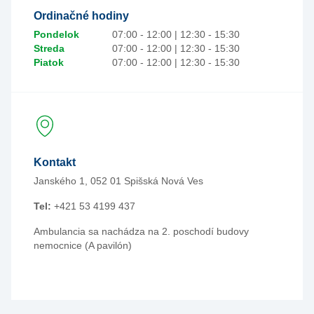
Ordinačné hodiny
Pondelok
07:00 - 12:00 | 12:30 - 15:30
Streda
07:00 - 12:00 | 12:30 - 15:30
Piatok
07:00 - 12:00 | 12:30 - 15:30
Kontakt
Janského 1, 052 01 Spišská Nová Ves
Tel:
+421 53 4199 437
Ambulancia sa nachádza na 2. poschodí budovy
nemocnice (A pavilón)