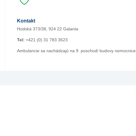
Kontakt
Hodská 373/38, 924 22 Galanta
Tel:
+421 (0) 31 783 3623
Ambulancie sa nachádzajú na 9. poschodí budovy nemocnice