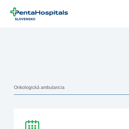
Prejsť na obsah