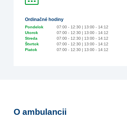
Ordinačné hodiny
Pondelok
07:00 - 12:30 | 13:00 - 14:12
Utorok
07:00 - 12:30 | 13:00 - 14:12
Streda
07:00 - 12:30 | 13:00 - 14:12
Štvrtok
07:00 - 12:30 | 13:00 - 14:12
Piatok
07:00 - 12:30 | 13:00 - 14:12
O ambulancii