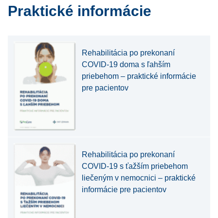
Praktické informácie
Rehabilitácia po prekonaní
COVID-19 doma s ľahším
priebehom – praktické informácie
pre pacientov
Rehabilitácia po prekonaní
COVID-19 s ťažším priebehom
liečeným v nemocnici – praktické
informácie pre pacientov