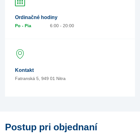
Ordinačné hodiny
Po - Pia
6:00 - 20:00
Kontakt
Fatranská 5, 949 01 Nitra
Postup pri objednaní