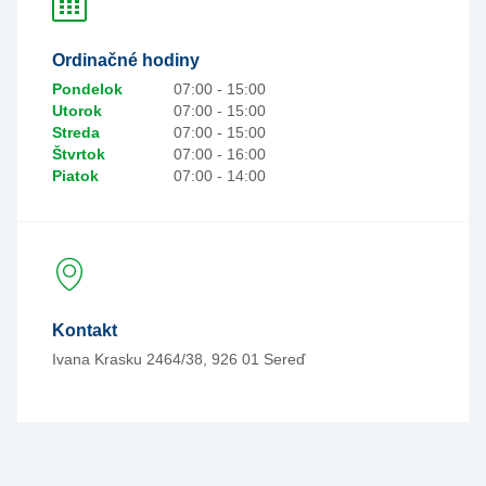
Ordinačné hodiny
Pondelok
07:00 - 15:00
Utorok
07:00 - 15:00
Streda
07:00 - 15:00
Štvrtok
07:00 - 16:00
Piatok
07:00 - 14:00
Kontakt
Ivana Krasku 2464/38, 926 01 Sereď