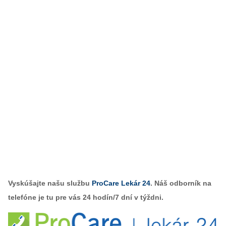
Vyskúšajte našu službu
ProCare Lekár 24
. Náš odborník na
telefóne je tu pre vás 24 hodín/7 dní v týždni.