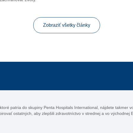
Zobraziť všetky články
, ktoré patria do skupiny Penta Hospitals International, nájdete takmer 
pirovať ostatných, aby zlepšili zdravotníctvo v strednej a vo východnej 