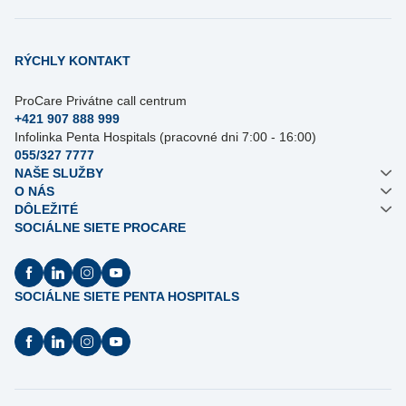
RÝCHLY KONTAKT
ProCare Privátne call centrum
+421 907 888 999
Infolinka Penta Hospitals (pracovné dni 7:00 - 16:00)
055/327 7777
NAŠE SLUŽBY
O NÁS
DÔLEŽITÉ
SOCIÁLNE SIETE PROCARE
SOCIÁLNE SIETE PENTA HOSPITALS