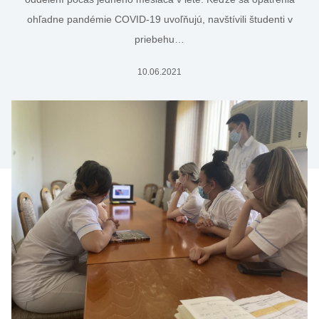
ohľadne pandémie COVID-19 uvoľňujú, navštívili študenti v
priebehu…
10.06.2021