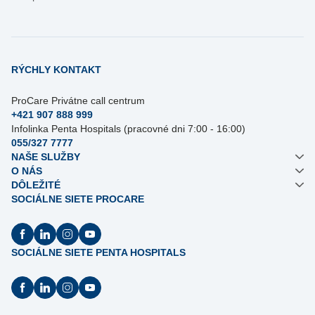
RÝCHLY KONTAKT
ProCare Privátne call centrum
+421 907 888 999
Infolinka Penta Hospitals (pracovné dni 7:00 - 16:00)
055/327 7777
NAŠE SLUŽBY
O NÁS
DÔLEŽITÉ
SOCIÁLNE SIETE PROCARE
SOCIÁLNE SIETE PENTA HOSPITALS