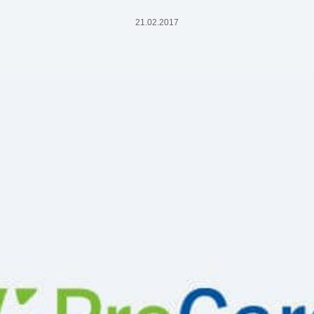
21.02.2017