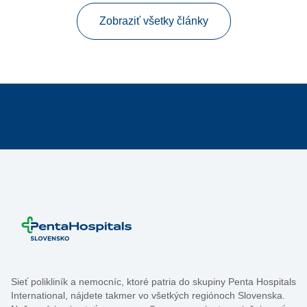
Zobraziť všetky články
Sieť polikliník a nemocníc, ktoré patria do skupiny Penta Hospitals
International, nájdete takmer vo všetkých regiónoch Slovenska.