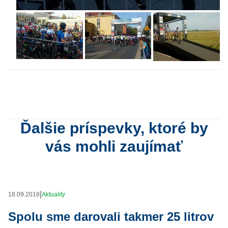
Ďalšie príspevky, ktoré by
vás mohli zaujímať
|
18.09.2018
Aktuality
Spolu sme darovali takmer 25 litrov