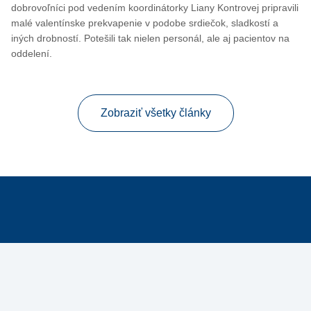
dobrovoľníci pod vedením koordinátorky Liany Kontrovej pripravili
malé valentínske prekvapenie v podobe srdiečok, sladkostí a
iných drobností. Potešili tak nielen personál, ale aj pacientov na
oddelení.
Zobraziť všetky články