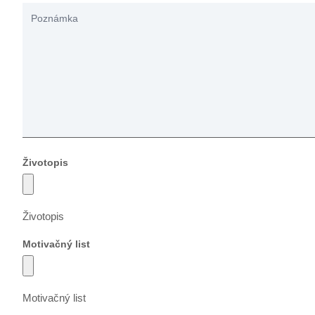
Životopis
Životopis
Motivačný list
Motivačný list