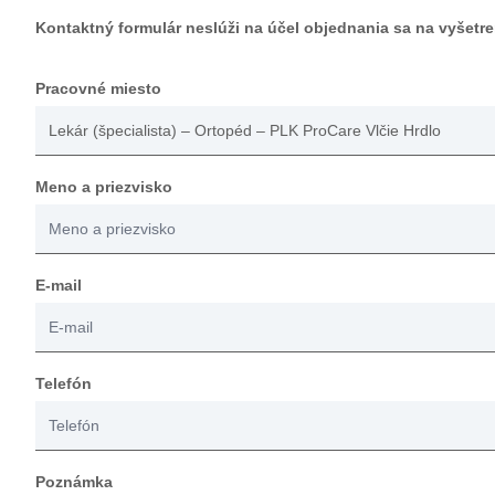
Kontaktný formulár neslúži na účel objednania sa na vyšetre
Pracovné miesto
Meno a priezvisko
E-mail
Telefón
Poznámka