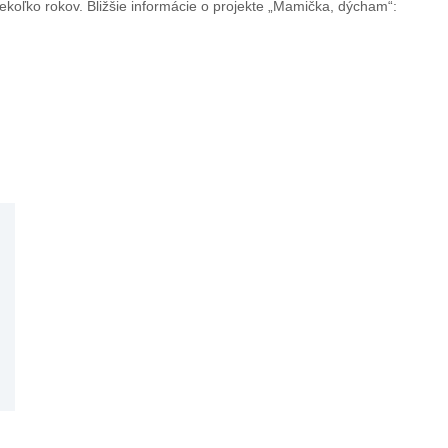
ľko rokov. Bližšie informácie o projekte „Mamička, dýcham“: