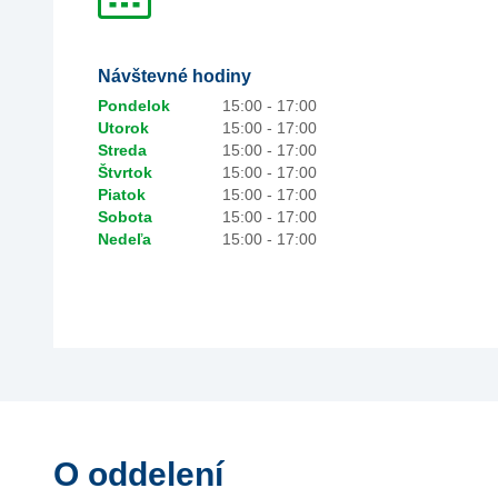
Návštevné hodiny
Pondelok
15:00 - 17:00
Utorok
15:00 - 17:00
Streda
15:00 - 17:00
Štvrtok
15:00 - 17:00
Piatok
15:00 - 17:00
Sobota
15:00 - 17:00
Nedeľa
15:00 - 17:00
O oddelení