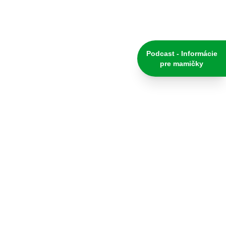
Podcast - Informácie
pre mamičky