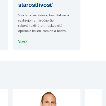
starostlivosť
V režime viacdňovej hospitalizácie
realizujeme náročnejšie
rekonštrukčné arthroskopické
operácie kolien, ramien a bedra.
Viac