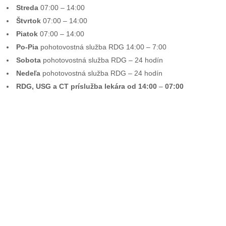
Streda
07:00 – 14:00
Štvrtok
07:00 – 14:00
Piatok
07:00 – 14:00
Po-Pia
pohotovostná služba RDG 14:00 – 7:00
Sobota
pohotovostná služba RDG – 24 hodín
Nedeľa
pohotovostná služba RDG – 24 hodín
RDG, USG a CT príslužba lekára od 14:00
–
07:00