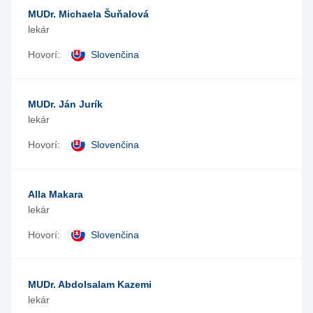
MUDr. Michaela Šuňalová
lekár
Hovorí:
Slovenčina
MUDr. Ján Jurík
lekár
Hovorí:
Slovenčina
Alla Makara
lekár
Hovorí:
Slovenčina
MUDr. Abdolsalam Kazemi
lekár