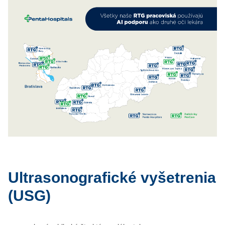
Ultrasonografické vyšetrenia
(USG)