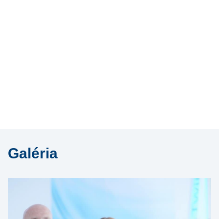
Galéria