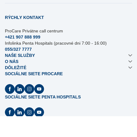
RÝCHLY KONTAKT
ProCare Privátne call centrum
+421 907 888 999
Infolinka Penta Hospitals (pracovné dni 7:00 - 16:00)
055/327 7777
NAŠE SLUŽBY
O NÁS
DÔLEŽITÉ
SOCIÁLNE SIETE PROCARE
SOCIÁLNE SIETE PENTA HOSPITALS