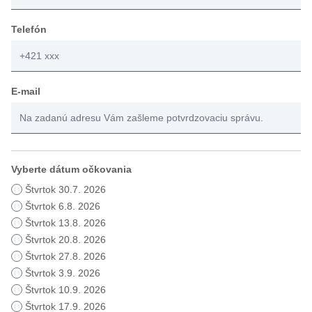
Telefón
E-mail
Vyberte dátum očkovania
Štvrtok 30.7. 2026
Štvrtok 6.8. 2026
Štvrtok 13.8. 2026
Štvrtok 20.8. 2026
Štvrtok 27.8. 2026
Štvrtok 3.9. 2026
Štvrtok 10.9. 2026
Štvrtok 17.9. 2026