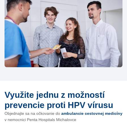
Využite jednu z možností
prevencie proti HPV vírusu
Objednajte sa na očkovanie do
ambulancie cestovnej medicíny
v nemocnici Penta Hospitals Michalovce