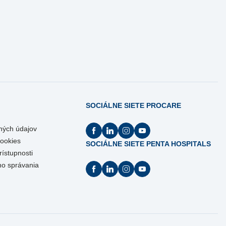
SOCIÁLNE SIETE PROCARE
ných údajov
Cookies
SOCIÁLNE SIETE PENTA HOSPITALS
rístupnosti
ho správania