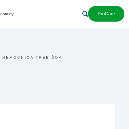
ProCare
ontakty
,
NEMOCNICA TREBIŠOV