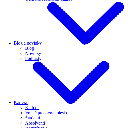
Blog a novinky
Blog
Novinky
Podcasty
Kariéra
Kariéra
Voľné pracovné miesta
Študenti
Absolventi