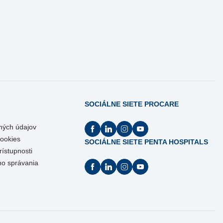
SOCIÁLNE SIETE PROCARE
ných údajov
Cookies
SOCIÁLNE SIETE PENTA HOSPITALS
rístupnosti
ho správania