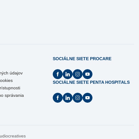
SOCIÁLNE SIETE PROCARE
ných údajov
Cookies
SOCIÁLNE SIETE PENTA HOSPITALS
rístupnosti
ho správania
tudiocreatives