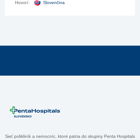
Hovorí:
Slovenčina
Sieť polikliník a nemocníc, ktoré patria do skupiny Penta Hospitals