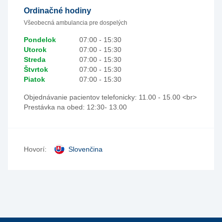
Ordinačné hodiny
Všeobecná ambulancia pre dospelých
Pondelok
07:00 - 15:30
Utorok
07:00 - 15:30
Streda
07:00 - 15:30
Štvrtok
07:00 - 15:30
Piatok
07:00 - 15:30
Objednávanie pacientov telefonicky: 11.00 - 15.00 <br>
Prestávka na obed: 12:30- 13.00
Hovorí:
Slovenčina