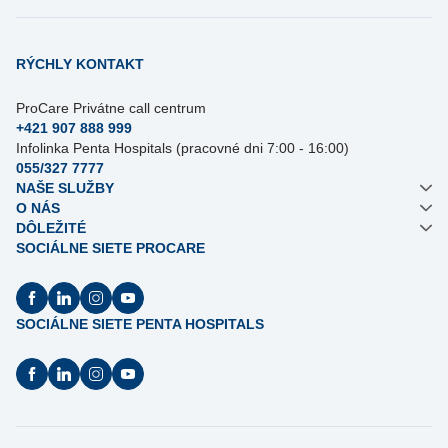
RÝCHLY KONTAKT
ProCare Privátne call centrum
+421 907 888 999
Infolinka Penta Hospitals (pracovné dni 7:00 - 16:00)
055/327 7777
NAŠE SLUŽBY
O NÁS
DÔLEŽITÉ
SOCIÁLNE SIETE PROCARE
SOCIÁLNE SIETE PENTA HOSPITALS