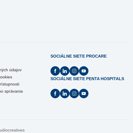
SOCIÁLNE SIETE PROCARE
ných údajov
Cookies
SOCIÁLNE SIETE PENTA HOSPITALS
rístupnosti
ho správania
tudiocreatives