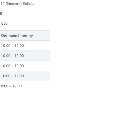
 12 Rimavská Sobota
28
2 530
Ordinačné hodiny
10:00 – 12:00
10:00 – 12:00
10:00 – 12:00
10:00 – 12:00
8:00 – 12:00