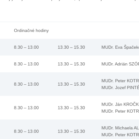
Ordinačné hodiny
8.30 – 13.00
13.30 – 15.30
MUDr. Eva Špaček
8.30 – 13.00
13.30 – 15.30
MUDr. Adrián SZ
MUDr. Peter KOTR
8.30 – 13.00
13.30 – 15.30
MUDr. Jozef PINTÉ
MUDr. Ján KROČ
8.30 – 13.00
13.30 – 15.30
MUDr. Peter KOTR
MUDr. Michaela A
8.30 – 13.00
13.30 – 15.30
MUDr. Peter KOTR