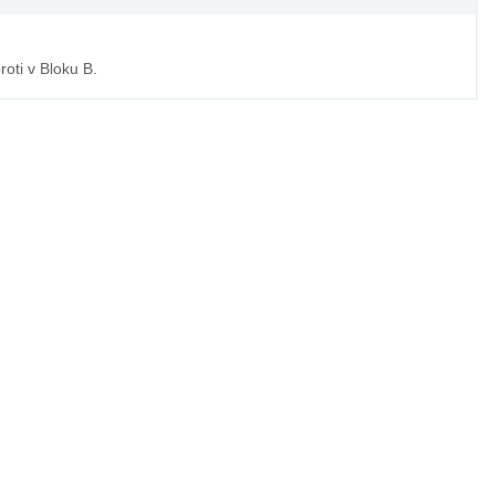
oti v Bloku B.