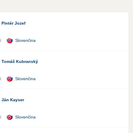
 Pintér Jozef
:
Slovenčina
. Tomáš Kubranský
:
Slovenčina
 Ján Kayser
:
Slovenčina