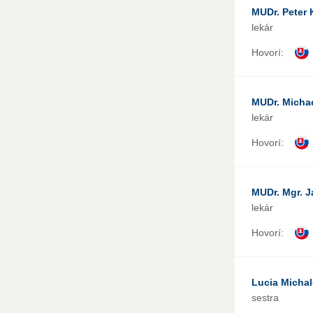
MUDr. Peter 
lekár
Hovorí:
MUDr. Michae
lekár
Hovorí:
MUDr. Mgr. J
lekár
Hovorí:
Lucia Micha
sestra