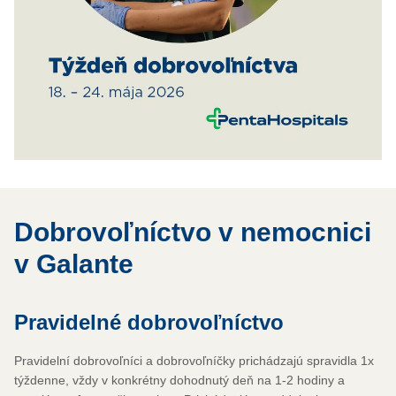
Dobrovoľníctvo v nemocnici
v Galante
Pravidelné dobrovoľníctvo
Pravidelní dobrovoľníci a dobrovoľníčky prichádzajú spravidla 1x
týždenne, vždy v konkrétny dohodnutý deň na 1-2 hodiny a