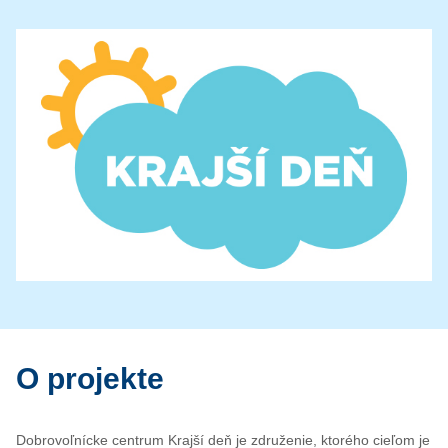
O projekte
Dobrovoľnícke centrum Krajší deň je združenie, ktorého cieľom je