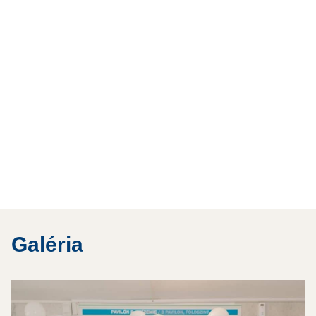
Galéria