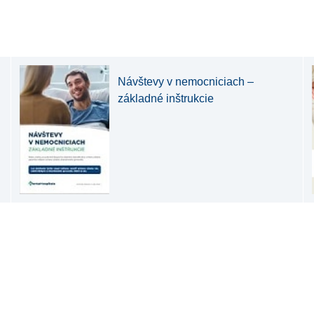
Návštevy v nemocniciach –
základné inštrukcie