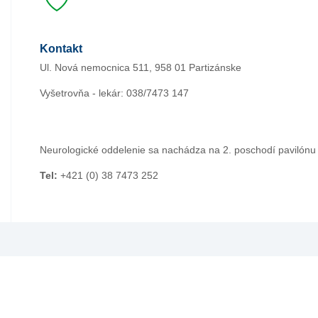
Kontakt
Ul. Nová nemocnica 511, 958 01 Partizánske
Vyšetrovňa - lekár: 038/7473 147
Neurologické oddelenie sa nachádza na 2. poschodí pavilónu
Tel:
+421 (0) 38 7473 252