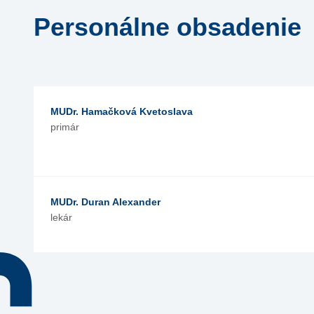
Personálne obsadenie
MUDr. Hamačková Kvetoslava
primár
MUDr. Duran Alexander
lekár