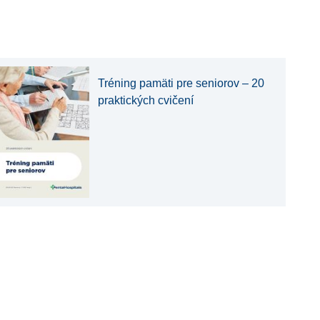
Tréning pamäti pre seniorov – 20
praktických cvičení