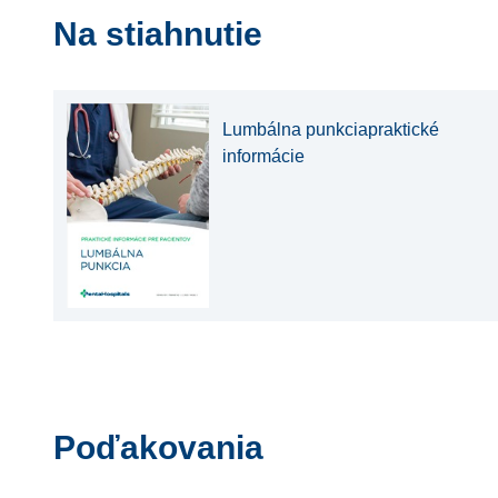
Na stiahnutie
Lumbálna punkciapraktické
informácie
Poďakovania