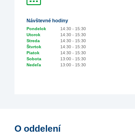
Návštevné hodiny
Pondelok
14:30 - 15:30
Utorok
14:30 - 15:30
Streda
14:30 - 15:30
Štvrtok
14:30 - 15:30
Piatok
14:30 - 15:30
Sobota
13:00 - 15:30
Nedeľa
13:00 - 15:30
O oddelení