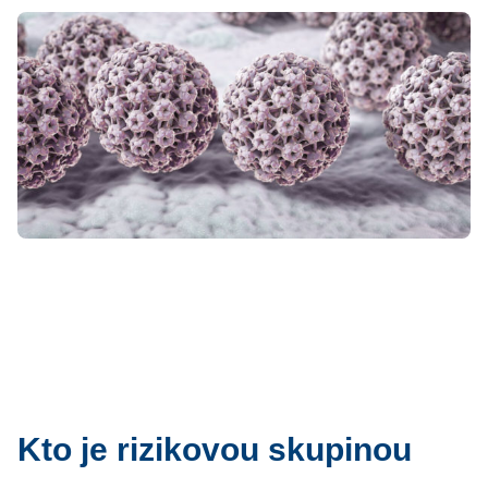
Kto je rizikovou skupinou