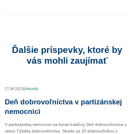
Ďalšie príspevky, ktoré by
vás mohli zaujímať
|
27.06.2023
Aktuality
Deň dobrovoľníctva v partizánskej
nemocnici
V partizánskej nemocnici sa konal tradičný Deň dobrovoľníctva v
rámci Týždňa dobrovoľníctva. Stretlo sa 20 dobrovoľníkov z