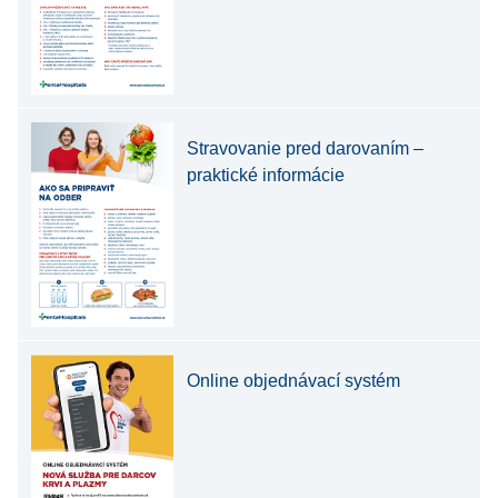
Stravovanie pred darovaním –
praktické informácie
Online objednávací systém