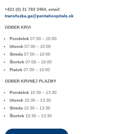
+421 (0) 31 783 3464, email:
transfuzka.ga@pentahospitals.sk
ODBER KRVI
Pondelok
07:00 – 10:00
Utorok
07:00 – 10:00
Streda
07:00 – 10:00
Štvrtok
07:00 – 10:00
Piatok
07:00 – 10:00
ODBER KRVNEJ PLAZMY
Pondelok
10
:30 – 13:30
Utorok
10:30 – 13:30
Streda
10
:30 – 13:30
Štvrtok
10:30 – 13:30