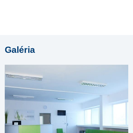
Galéria