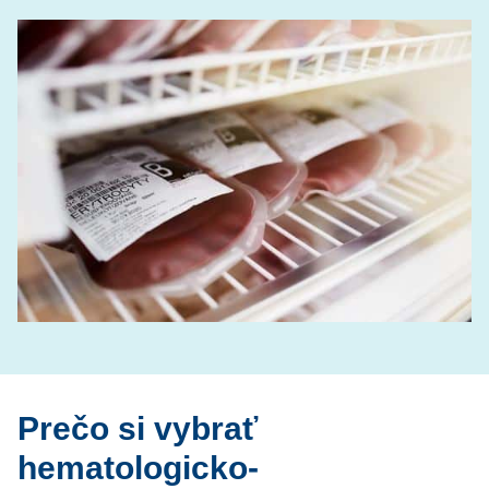
Prečo si vybrať
hematologicko-