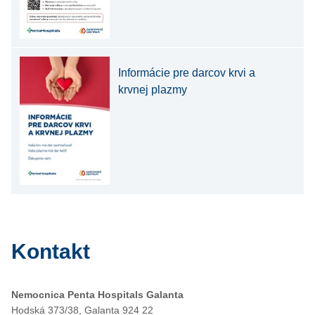
Informácie pre darcov krvi a
krvnej plazmy
Kontakt
Nemocnica Penta Hospitals Galanta
Hodská 373/38, Galanta 924 22