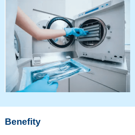
Benefity