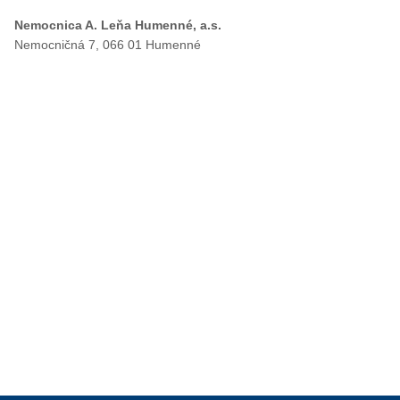
Nemocnica A. Leňa Humenné, a.s.
Nemocničná 7, 066 01 Humenné